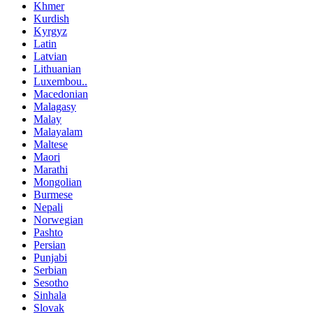
Khmer
Kurdish
Kyrgyz
Latin
Latvian
Lithuanian
Luxembou..
Macedonian
Malagasy
Malay
Malayalam
Maltese
Maori
Marathi
Mongolian
Burmese
Nepali
Norwegian
Pashto
Persian
Punjabi
Serbian
Sesotho
Sinhala
Slovak